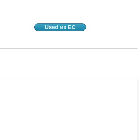
Used из ЕС