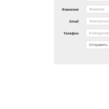
Фамилия
Email
Телефон
Отправить