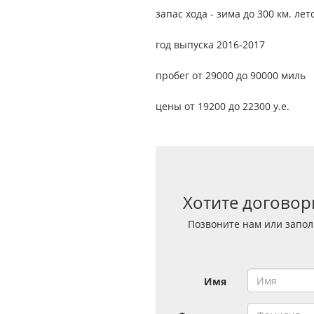
запас хода - зима до 300 км. лето
год выпуска 2016-2017
пробег от 29000 до 90000 миль
цены от 19200 до 22300 у.е.
Хотите договор
Позвоните нам или запол
Имя