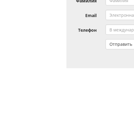
Фамилия
Email
Телефон
Отправить